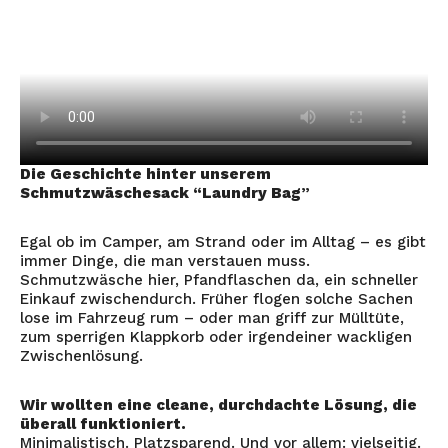
Die Geschichte hinter unserem
Schmutzwäschesack “Laundry Bag”
Egal ob im Camper, am Strand oder im Alltag – es gibt
immer Dinge, die man verstauen muss.
Schmutzwäsche hier, Pfandflaschen da, ein schneller
Einkauf zwischendurch. Früher flogen solche Sachen
lose im Fahrzeug rum – oder man griff zur Mülltüte,
zum sperrigen Klappkorb oder irgendeiner wackligen
Zwischenlösung.
Wir wollten eine cleane, durchdachte Lösung, die
überall funktioniert.
Minimalistisch. Platzsparend. Und vor allem: vielseitig.