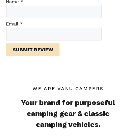
Name
*
Email
*
WE ARE VANU CAMPERS
Your brand for purposeful
camping gear & classic
camping vehicles.