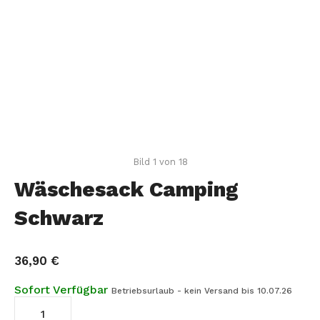
Bild 1 von 18
Wäschesack Camping
Schwarz
36,90
€
Sofort Verfügbar
Betriebsurlaub - kein Versand bis 10.07.26
Wäschesack
Camping