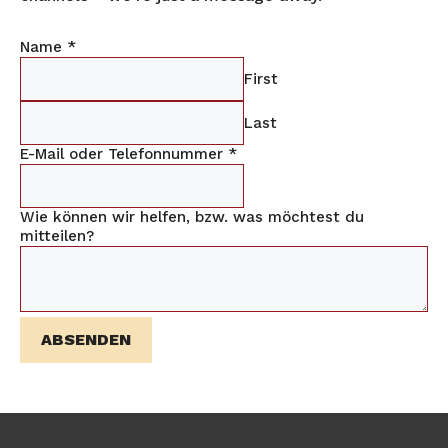
Name
*
First
Last
E-Mail oder Telefonnummer
*
Wie können wir helfen, bzw. was möchtest du
mitteilen?
ABSENDEN