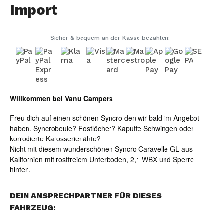
Import
Sicher & bequem an der Kasse bezahlen:
Willkommen bei Vanu Campers
Freu dich auf einen schönen Syncro den wir bald im Angebot
haben. Syncrobeule? Rostlöcher? Kaputte Schwingen oder
korrodierte Karosserienähte?
Nicht mit diesem wunderschönen Syncro Caravelle GL aus
Kalifornien mit rostfreiem Unterboden, 2,1 WBX und Sperre
hinten.
DEIN ANSPRECHPARTNER FÜR DIESES
FAHRZEUG: