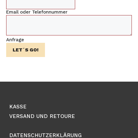
Email oder Telefonnummer
Anfrage
LET´S GO!
KASSE
VERSAND UND RETOURE
DATENSCHUTZERKLÄRUNG