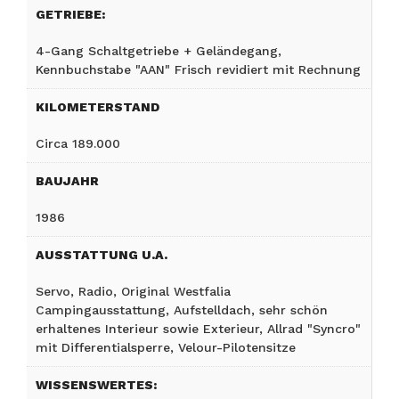
GETRIEBE:
4-Gang Schaltgetriebe + Geländegang,
Kennbuchstabe "AAN" Frisch revidiert mit Rechnung
KILOMETERSTAND
Circa 189.000
BAUJAHR
1986
AUSSTATTUNG U.A.
Servo, Radio, Original Westfalia
Campingausstattung, Aufstelldach, sehr schön
erhaltenes Interieur sowie Exterieur, Allrad "Syncro"
mit Differentialsperre, Velour-Pilotensitze
WISSENSWERTES: