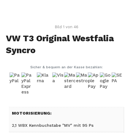
Bild 1 von 46
VW T3 Original Westfalia
Syncro
Sicher & bequem an der Kasse bezahlen:
MOTORISIERUNG:
2,1 WBX Kennbuchstabe "MV" mit 95 Ps