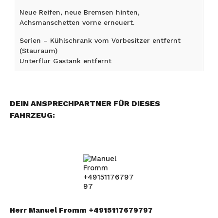
Neue Reifen, neue Bremsen hinten,
Achsmanschetten vorne erneuert.
Serien – Kühlschrank vom Vorbesitzer entfernt
(Stauraum)
Unterflur Gastank entfernt
DEIN ANSPRECHPARTNER FÜR DIESES
FAHRZEUG:
Herr Manuel Fromm
+4915117679797