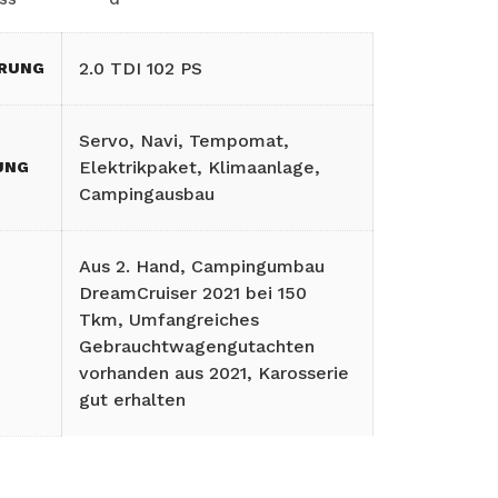
2.0 TDI 102 PS
ERUNG
Servo, Navi, Tempomat,
Elektrikpaket, Klimaanlage,
UNG
Campingausbau
Aus 2. Hand, Campingumbau
DreamCruiser 2021 bei 150
Tkm, Umfangreiches
Gebrauchtwagengutachten
vorhanden aus 2021, Karosserie
gut erhalten