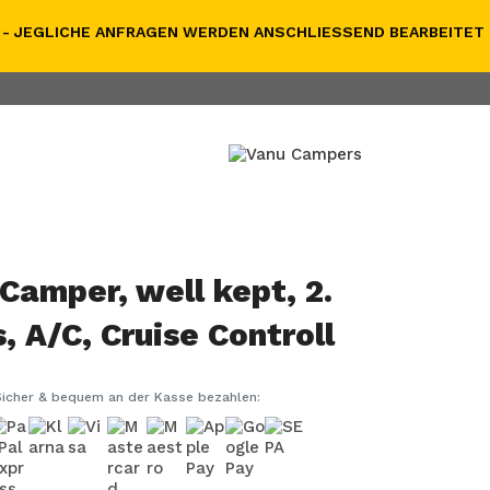
- JEGLICHE ANFRAGEN WERDEN ANSCHLIESSEND BEARBEITET
Camper, well kept, 2.
 A/C, Cruise Controll
Sicher & bequem an der Kasse bezahlen: