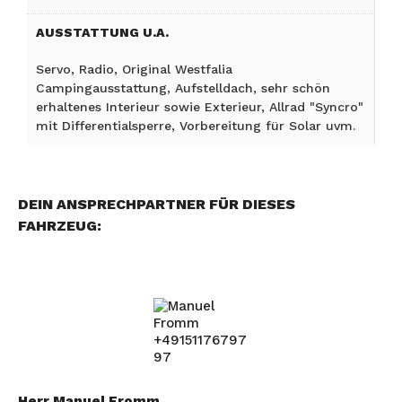
AUSSTATTUNG U.A.
Servo, Radio, Original Westfalia
Campingausstattung, Aufstelldach, sehr schön
erhaltenes Interieur sowie Exterieur, Allrad "Syncro"
mit Differentialsperre, Vorbereitung für Solar uvm.
DEIN ANSPRECHPARTNER FÜR DIESES
FAHRZEUG:
Herr Manuel Fromm