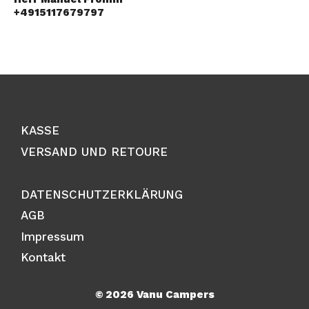
+4915117679797
KASSE
VERSAND UND RETOURE
DATENSCHUTZERKLÄRUNG
AGB
Impressum
Kontakt
© 2026 Vanu Campers