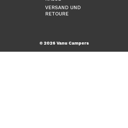
VERSAND UND
RETOURE
© 2026 Vanu Campers