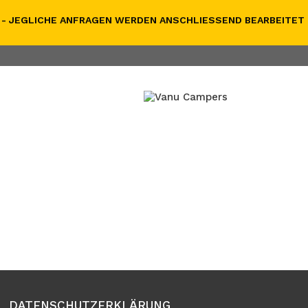
- JEGLICHE ANFRAGEN WERDEN ANSCHLIESSEND BEARBEITET
DATENSCHUTZERKLÄRUNG