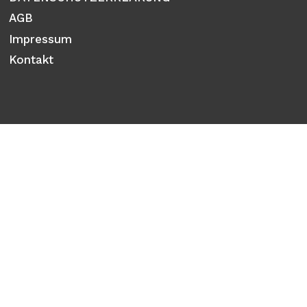
AGB
Impressum
Kontakt